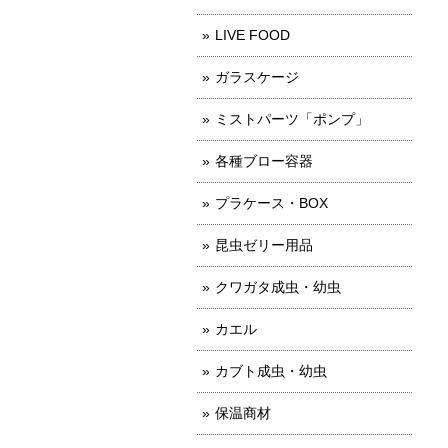
LIVE FOOD
ガラスケージ
ミストパーツ「ポンプ」
各種ブロー容器
プラケース・BOX
昆虫ゼリー用品
クワガタ成虫・幼虫
カエル
カブト成虫・幼虫
保温商材