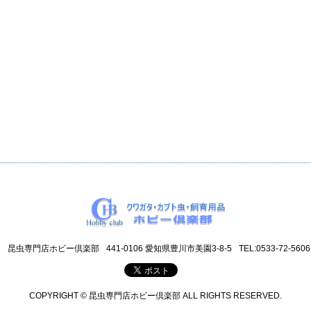
昆虫専門店ホビー倶楽部
441-0106 愛知県豊川市美園3-8-5
TEL:0533-72-5606
COPYRIGHT © 昆虫専門店ホビー倶楽部 ALL RIGHTS RESERVED.