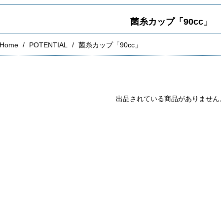
菌糸カップ「90cc」
Home
POTENTIAL
菌糸カップ「90cc」
出品されている商品がありません