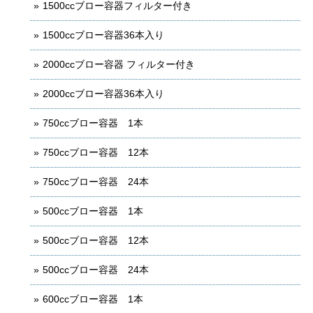
1500ccブロー容器フィルター付き
1500ccブロー容器36本入り
2000ccブロー容器 フィルター付き
2000ccブロー容器36本入り
750ccブロー容器 1本
750ccブロー容器 12本
750ccブロー容器 24本
500ccブロー容器 1本
500ccブロー容器 12本
500ccブロー容器 24本
600ccブロー容器 1本