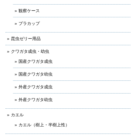
観察ケース
プラカップ
昆虫ゼリー用品
クワガタ成虫・幼虫
国産クワガタ成虫
国産クワガタ幼虫
外産クワガタ成虫
外産クワガタ幼虫
カエル
カエル（樹上・半樹上性）