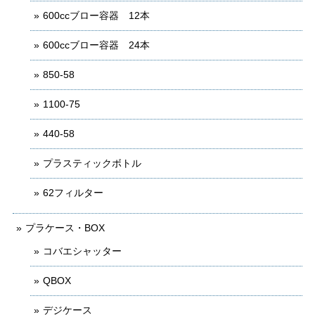
600ccブロー容器 12本
600ccブロー容器 24本
850-58
1100-75
440-58
プラスティックボトル
62フィルター
プラケース・BOX
コバエシャッター
QBOX
デジケース