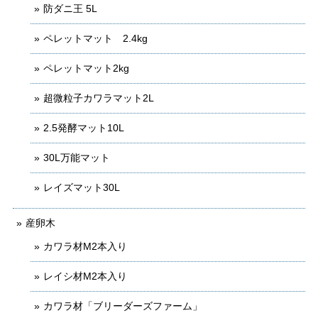
防ダニ王 5L
ペレットマット 2.4kg
ペレットマット2kg
超微粒子カワラマット2L
2.5発酵マット10L
30L万能マット
レイズマット30L
産卵木
カワラ材M2本入り
レイシ材M2本入り
カワラ材「ブリーダーズファーム」