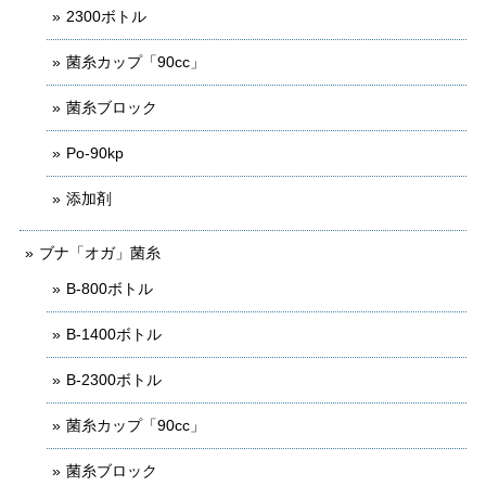
2300ボトル
菌糸カップ「90cc」
菌糸ブロック
Po-90kp
添加剤
ブナ「オガ」菌糸
B-800ボトル
B-1400ボトル
B-2300ボトル
菌糸カップ「90cc」
菌糸ブロック