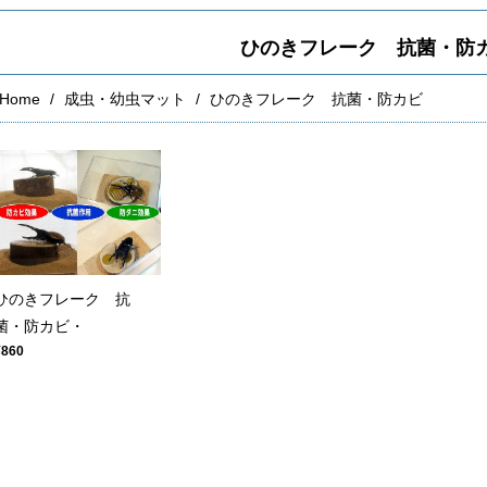
ひのきフレーク 抗菌・防
Home
成虫・幼虫マット
ひのきフレーク 抗菌・防カビ
ひのきフレーク 抗
菌・防カビ・
¥860