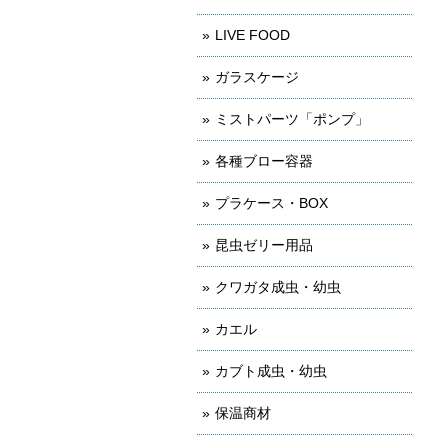
LIVE FOOD
ガラスケージ
ミストパーツ「ポンプ」
各種ブロー容器
プラケース・BOX
昆虫ゼリー用品
クワガタ成虫・幼虫
カエル
カブト成虫・幼虫
保温商材