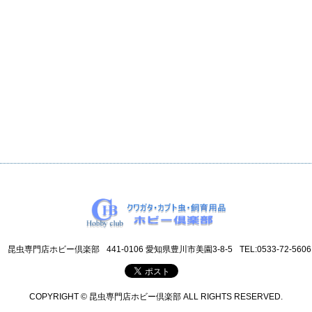
昆虫専門店ホビー倶楽部
441-0106 愛知県豊川市美園3-8-5
TEL:0533-72-5606
COPYRIGHT © 昆虫専門店ホビー倶楽部 ALL RIGHTS RESERVED.