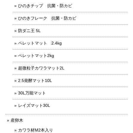
ひのきチップ 抗菌・防カビ
ひのきフレーク 抗菌・防カビ
防ダニ王 5L
ペレットマット 2.4kg
ペレットマット2kg
超微粒子カワラマット2L
2.5発酵マット10L
30L万能マット
レイズマット30L
産卵木
カワラ材M2本入り