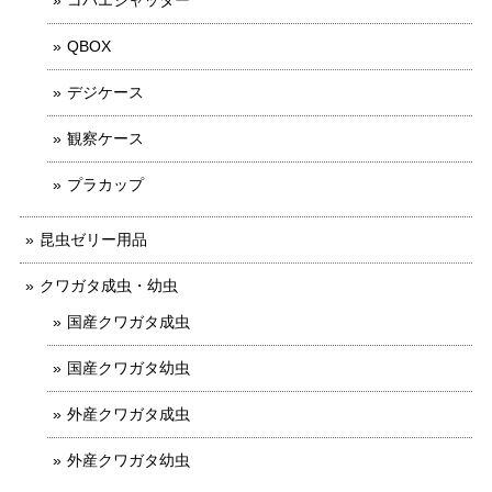
コバエシャッター
QBOX
デジケース
観察ケース
プラカップ
昆虫ゼリー用品
クワガタ成虫・幼虫
国産クワガタ成虫
国産クワガタ幼虫
外産クワガタ成虫
外産クワガタ幼虫