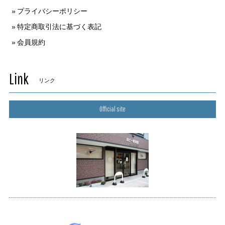
プライバシーポリシー
特定商取引法に基づく表記
会員規約
Link
リンク
Official site