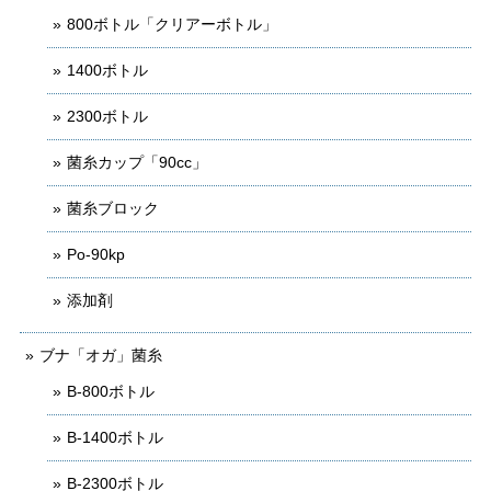
800ボトル「クリアーボトル」
1400ボトル
2300ボトル
菌糸カップ「90cc」
菌糸ブロック
Po-90kp
添加剤
ブナ「オガ」菌糸
B-800ボトル
B-1400ボトル
B-2300ボトル