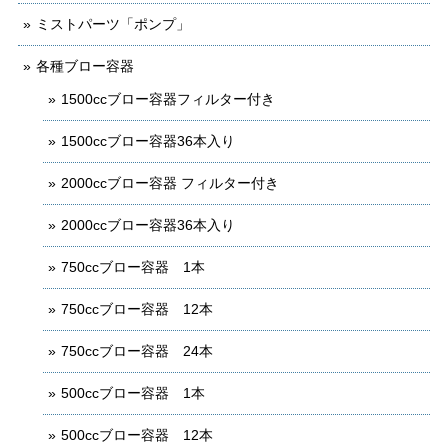
ミストパーツ「ポンプ」
各種ブロー容器
1500ccブロー容器フィルター付き
1500ccブロー容器36本入り
2000ccブロー容器 フィルター付き
2000ccブロー容器36本入り
750ccブロー容器 1本
750ccブロー容器 12本
750ccブロー容器 24本
500ccブロー容器 1本
500ccブロー容器 12本