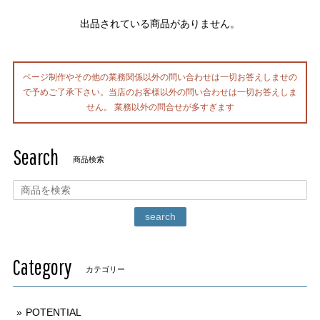
出品されている商品がありません。
ページ制作やその他の業務関係以外の問い合わせは一切お答えしませの
で予めご了承下さい。当店のお客様以外の問い合わせは一切お答えしま
せん。 業務以外の問合せが多すぎます
Search
商品検索
search
Category
カテゴリー
POTENTIAL