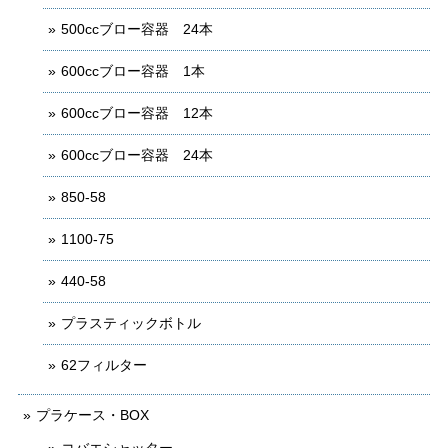
500ccブロー容器 24本
600ccブロー容器 1本
600ccブロー容器 12本
600ccブロー容器 24本
850-58
1100-75
440-58
プラスティックボトル
62フィルター
プラケース・BOX