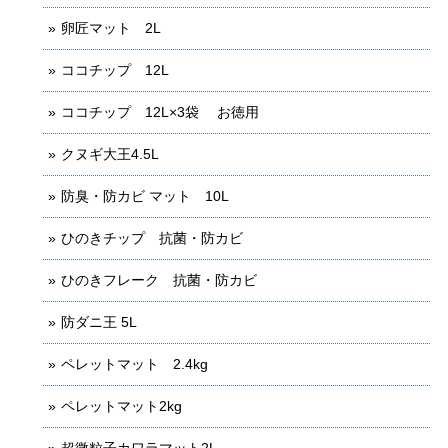
卵匠マット 2L
ココチップ 12L
ココチップ 12L×3袋 お徳用
クヌギ大王4.5L
防臭・防カビ マット 10L
ひのきチップ 抗菌・防カビ
ひのきフレーク 抗菌・防カビ
防ダニ王 5L
ペレットマット 2.4kg
ペレットマット2kg