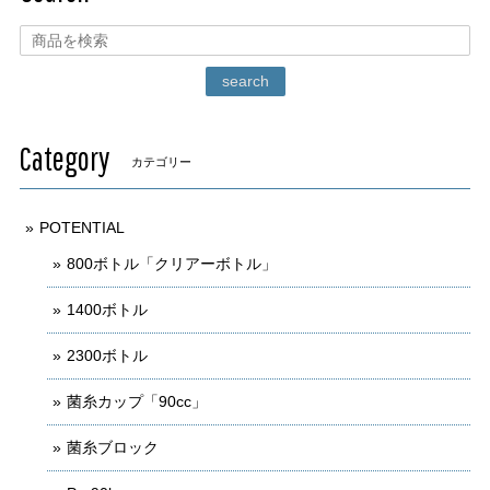
search
Category
カテゴリー
POTENTIAL
800ボトル「クリアーボトル」
1400ボトル
2300ボトル
菌糸カップ「90cc」
菌糸ブロック