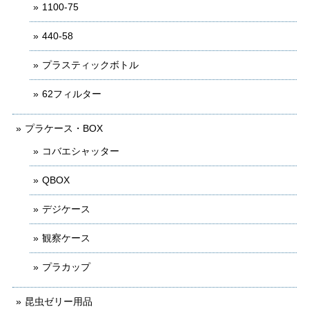
1100-75
440-58
プラスティックボトル
62フィルター
プラケース・BOX
コバエシャッター
QBOX
デジケース
観察ケース
プラカップ
昆虫ゼリー用品