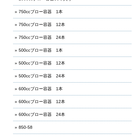
750ccブロー容器 1本
750ccブロー容器 12本
750ccブロー容器 24本
500ccブロー容器 1本
500ccブロー容器 12本
500ccブロー容器 24本
600ccブロー容器 1本
600ccブロー容器 12本
600ccブロー容器 24本
850-58