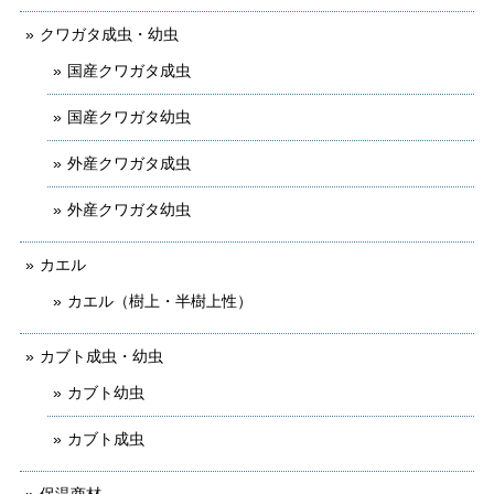
クワガタ成虫・幼虫
国産クワガタ成虫
国産クワガタ幼虫
外産クワガタ成虫
外産クワガタ幼虫
カエル
カエル（樹上・半樹上性）
カブト成虫・幼虫
カブト幼虫
カブト成虫