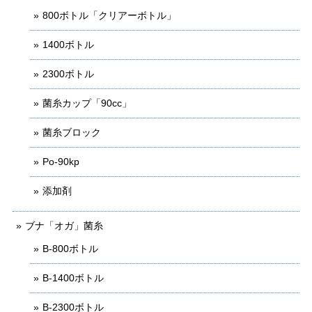
800ボトル「クリアーボトル」
1400ボトル
2300ボトル
菌糸カップ「90cc」
菌糸ブロック
Po-90kp
添加剤
ブナ「オガ」菌糸
B-800ボトル
B-1400ボトル
B-2300ボトル