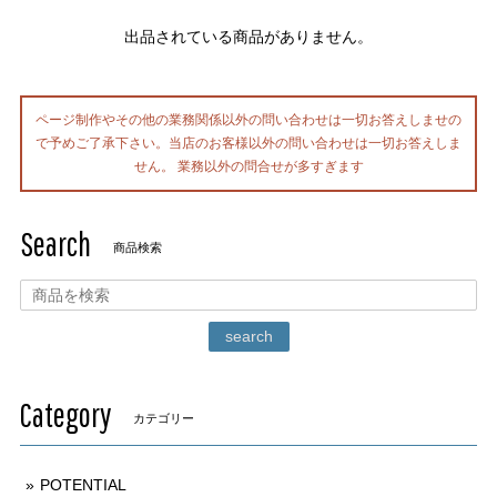
出品されている商品がありません。
ページ制作やその他の業務関係以外の問い合わせは一切お答えしませの
で予めご了承下さい。当店のお客様以外の問い合わせは一切お答えしま
せん。 業務以外の問合せが多すぎます
Search
商品検索
search
Category
カテゴリー
POTENTIAL