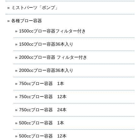
ミストパーツ「ポンプ」
各種ブロー容器
1500ccブロー容器フィルター付き
1500ccブロー容器36本入り
2000ccブロー容器 フィルター付き
2000ccブロー容器36本入り
750ccブロー容器 1本
750ccブロー容器 12本
750ccブロー容器 24本
500ccブロー容器 1本
500ccブロー容器 12本