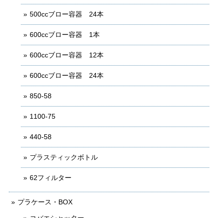
500ccブロー容器 24本
600ccブロー容器 1本
600ccブロー容器 12本
600ccブロー容器 24本
850-58
1100-75
440-58
プラスティックボトル
62フィルター
プラケース・BOX