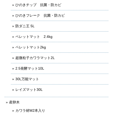
ひのきチップ 抗菌・防カビ
ひのきフレーク 抗菌・防カビ
防ダニ王 5L
ペレットマット 2.4kg
ペレットマット2kg
超微粒子カワラマット2L
2.5発酵マット10L
30L万能マット
レイズマット30L
産卵木
カワラ材M2本入り