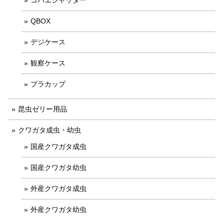
コバエシャッター
QBOX
デジケース
観察ケース
プラカップ
昆虫ゼリー用品
クワガタ成虫・幼虫
国産クワガタ成虫
国産クワガタ幼虫
外産クワガタ成虫
外産クワガタ幼虫