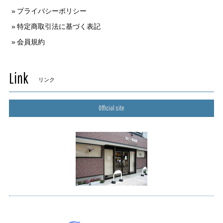
プライバシーポリシー
特定商取引法に基づく表記
会員規約
Link
リンク
Official site