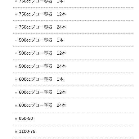
750ccブロー容器 1本
750ccブロー容器 12本
750ccブロー容器 24本
500ccブロー容器 1本
500ccブロー容器 12本
500ccブロー容器 24本
600ccブロー容器 1本
600ccブロー容器 12本
600ccブロー容器 24本
850-58
1100-75