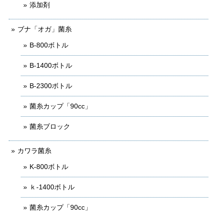
添加剤
ブナ「オガ」菌糸
B-800ボトル
B-1400ボトル
B-2300ボトル
菌糸カップ「90cc」
菌糸ブロック
カワラ菌糸
K-800ボトル
ｋ-1400ボトル
菌糸カップ「90cc」