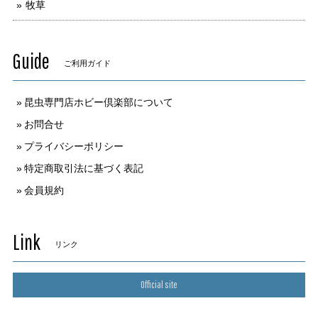
牧草
Guide
ご利用ガイド
昆虫専門店ホビー倶楽部について
お問合せ
プライバシーポリシー
特定商取引法に基づく表記
会員規約
Link
リンク
Official site