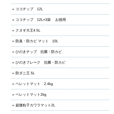
ココチップ 12L
ココチップ 12L×3袋 お徳用
クヌギ大王4.5L
防臭・防カビ マット 10L
ひのきチップ 抗菌・防カビ
ひのきフレーク 抗菌・防カビ
防ダニ王 5L
ペレットマット 2.4kg
ペレットマット2kg
超微粒子カワラマット2L