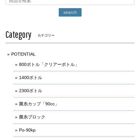
search
Category
カテゴリー
POTENTIAL
800ボトル「クリアーボトル」
1400ボトル
2300ボトル
菌糸カップ「90cc」
菌糸ブロック
Po-90kp