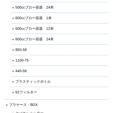
500ccブロー容器 24本
600ccブロー容器 1本
600ccブロー容器 12本
600ccブロー容器 24本
850-58
1100-75
440-58
プラスティックボトル
62フィルター
プラケース・BOX