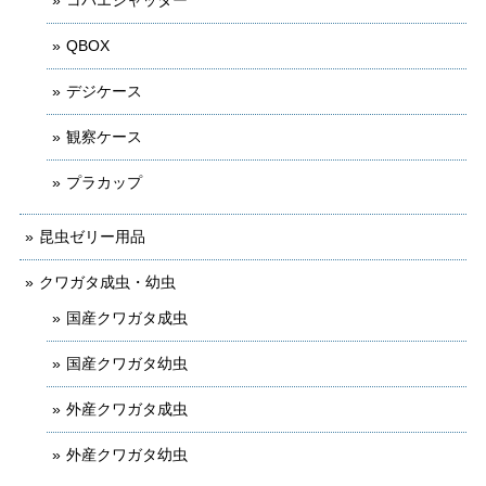
コバエシャッター
QBOX
デジケース
観察ケース
プラカップ
昆虫ゼリー用品
クワガタ成虫・幼虫
国産クワガタ成虫
国産クワガタ幼虫
外産クワガタ成虫
外産クワガタ幼虫