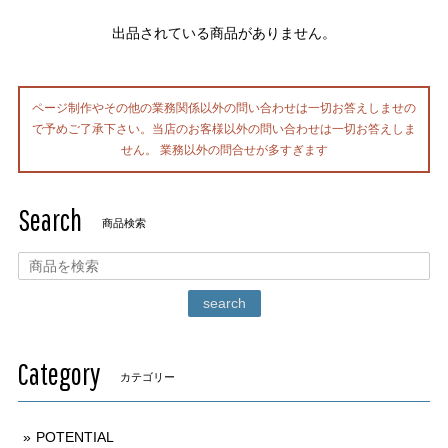
出品されている商品がありません。
ページ制作やその他の業務関係以外の問い合わせは一切お答えしませの
で予めご了承下さい。当店のお客様以外の問い合わせは一切お答えしま
せん。 業務以外の問合せが多すぎます
Search
商品検索
search
Category
カテゴリー
POTENTIAL