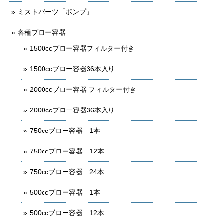
ミストパーツ「ポンプ」
各種ブロー容器
1500ccブロー容器フィルター付き
1500ccブロー容器36本入り
2000ccブロー容器 フィルター付き
2000ccブロー容器36本入り
750ccブロー容器 1本
750ccブロー容器 12本
750ccブロー容器 24本
500ccブロー容器 1本
500ccブロー容器 12本