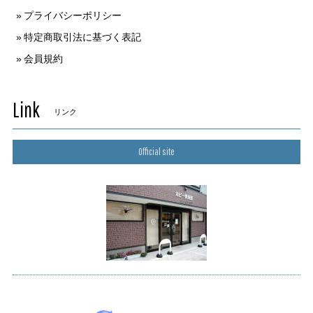
プライバシーポリシー
特定商取引法に基づく表記
会員規約
Link
リンク
Official site