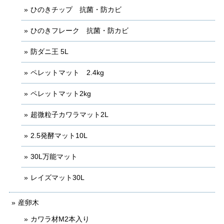
ひのきチップ 抗菌・防カビ
ひのきフレーク 抗菌・防カビ
防ダニ王 5L
ペレットマット 2.4kg
ペレットマット2kg
超微粒子カワラマット2L
2.5発酵マット10L
30L万能マット
レイズマット30L
産卵木
カワラ材M2本入り