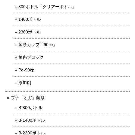
800ボトル「クリアーボトル」
1400ボトル
2300ボトル
菌糸カップ「90cc」
菌糸ブロック
Po-90kp
添加剤
ブナ「オガ」菌糸
B-800ボトル
B-1400ボトル
B-2300ボトル