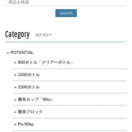
search
Category
カテゴリー
POTENTIAL
800ボトル「クリアーボトル」
1400ボトル
2300ボトル
菌糸カップ「90cc」
菌糸ブロック
Po-90kp