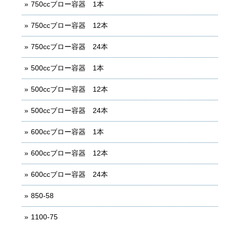
750ccブロー容器 1本
750ccブロー容器 12本
750ccブロー容器 24本
500ccブロー容器 1本
500ccブロー容器 12本
500ccブロー容器 24本
600ccブロー容器 1本
600ccブロー容器 12本
600ccブロー容器 24本
850-58
1100-75