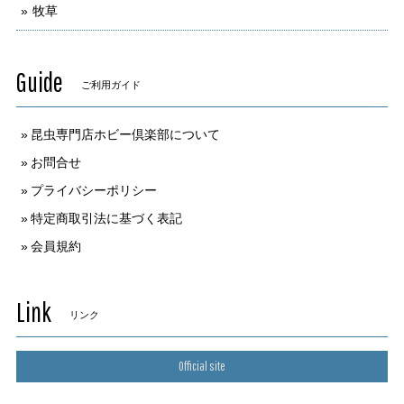
牧草
Guide
ご利用ガイド
昆虫専門店ホビー倶楽部について
お問合せ
プライバシーポリシー
特定商取引法に基づく表記
会員規約
Link
リンク
Official site