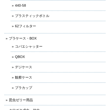
440-58
プラスティックボトル
62フィルター
プラケース・BOX
コバエシャッター
QBOX
デジケース
観察ケース
プラカップ
昆虫ゼリー用品