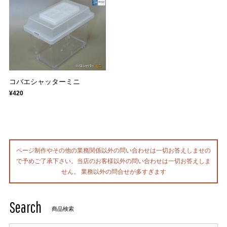
コバエシャッターミニ
¥420
ページ制作やその他の業務関係以外の問い合わせは一切お答えしませの
で予めご了承下さい。当店のお客様以外の問い合わせは一切お答えしま
せん。 業務以外の問合せが多すぎます
Search
商品検索