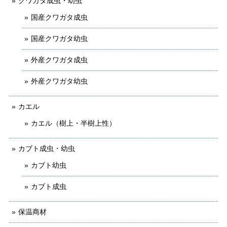
クワガタ成虫・幼虫
国産クワガタ成虫
国産クワガタ幼虫
外産クワガタ成虫
外産クワガタ幼虫
カエル
カエル（樹上・半樹上性）
カブト成虫・幼虫
カブト幼虫
カブト成虫
保温商材