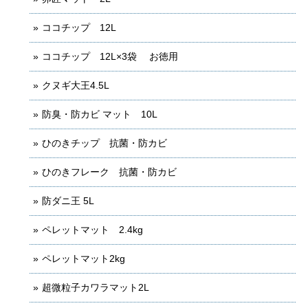
ココチップ 12L
ココチップ 12L×3袋 お徳用
クヌギ大王4.5L
防臭・防カビ マット 10L
ひのきチップ 抗菌・防カビ
ひのきフレーク 抗菌・防カビ
防ダニ王 5L
ペレットマット 2.4kg
ペレットマット2kg
超微粒子カワラマット2L