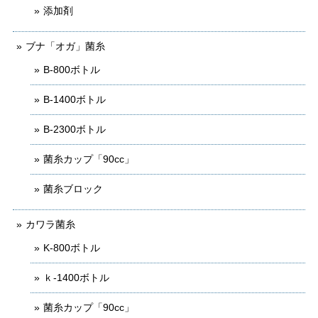
添加剤
ブナ「オガ」菌糸
B-800ボトル
B-1400ボトル
B-2300ボトル
菌糸カップ「90cc」
菌糸ブロック
カワラ菌糸
K-800ボトル
ｋ-1400ボトル
菌糸カップ「90cc」