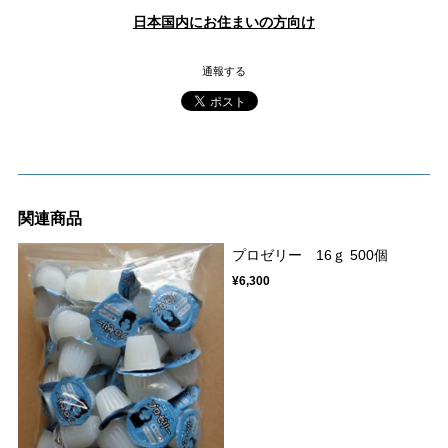
日本国内にお住まいの方向け
通報する
関連商品
プロゼリー 16ｇ 500個
¥6,300