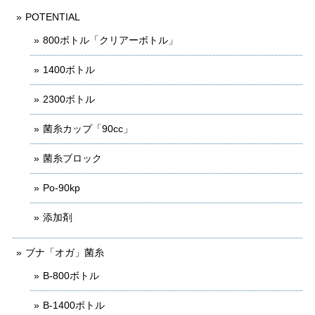
POTENTIAL
800ボトル「クリアーボトル」
1400ボトル
2300ボトル
菌糸カップ「90cc」
菌糸ブロック
Po-90kp
添加剤
ブナ「オガ」菌糸
B-800ボトル
B-1400ボトル