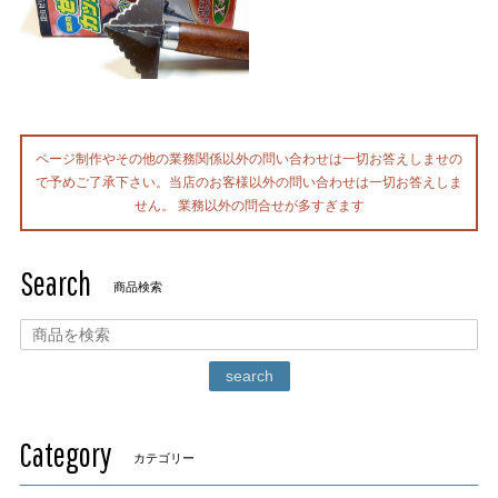
ページ制作やその他の業務関係以外の問い合わせは一切お答えしませの
で予めご了承下さい。当店のお客様以外の問い合わせは一切お答えしま
せん。 業務以外の問合せが多すぎます
Search
商品検索
search
Category
カテゴリー