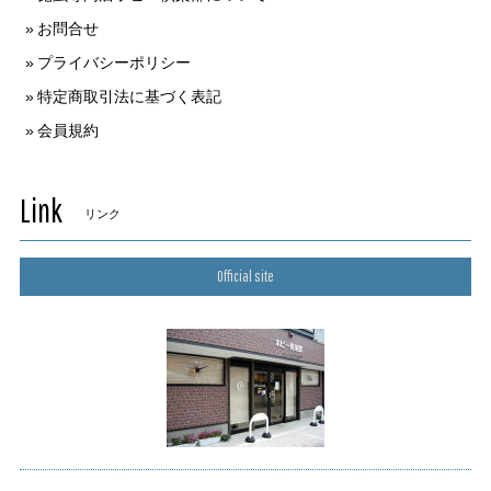
お問合せ
プライバシーポリシー
特定商取引法に基づく表記
会員規約
Link
リンク
Official site