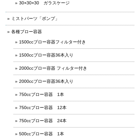
30×30×30 ガラスケージ
ミストパーツ「ポンプ」
各種ブロー容器
1500ccブロー容器フィルター付き
1500ccブロー容器36本入り
2000ccブロー容器 フィルター付き
2000ccブロー容器36本入り
750ccブロー容器 1本
750ccブロー容器 12本
750ccブロー容器 24本
500ccブロー容器 1本