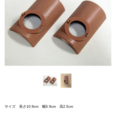
サイズ 長さ10.9cm 幅5.9cm 高2.5cm