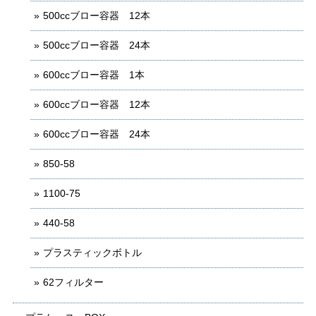
500ccブロー容器 12本
500ccブロー容器 24本
600ccブロー容器 1本
600ccブロー容器 12本
600ccブロー容器 24本
850-58
1100-75
440-58
プラスティックボトル
62フィルター