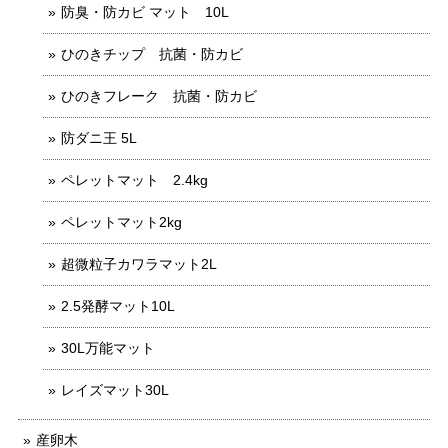
防臭・防カビ マット 10L
ひのきチップ 抗菌・防カビ
ひのきフレーク 抗菌・防カビ
防ダニ王 5L
ペレットマット 2.4kg
ペレットマット2kg
超微粒子カワラマット2L
2.5発酵マット10L
30L万能マット
レイズマット30L
産卵木