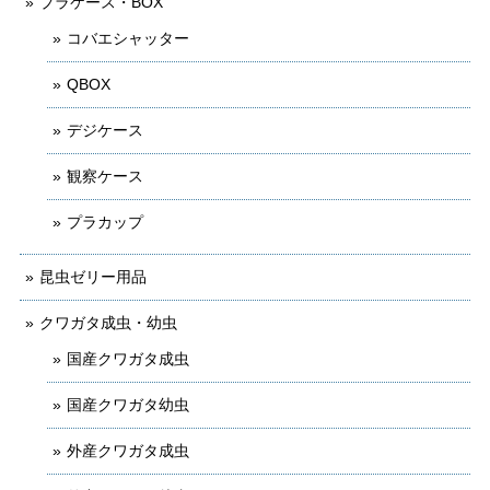
プラケース・BOX
コバエシャッター
QBOX
デジケース
観察ケース
プラカップ
昆虫ゼリー用品
クワガタ成虫・幼虫
国産クワガタ成虫
国産クワガタ幼虫
外産クワガタ成虫