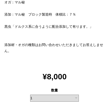
オガ：マル秘
添加：マル秘 ブロック製造時 体積比：７％
黒虫「ドルクス系に合うように配合添加して有ります。」
添加材・オガの種類はお問い合わせいただきましてお答えしませ
ん。
¥8,000
数量