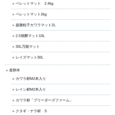
ペレットマット 2.4kg
ペレットマット2kg
超微粒子カワラマット2L
2.5発酵マット10L
30L万能マット
レイズマット30L
産卵木
カワラ材M2本入り
レイシ材M2本入り
カワラ材「ブリーダーズファーム」
クヌギ・ナラ材 S