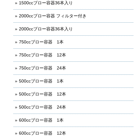
1500ccブロー容器36本入り
2000ccブロー容器 フィルター付き
2000ccブロー容器36本入り
750ccブロー容器 1本
750ccブロー容器 12本
750ccブロー容器 24本
500ccブロー容器 1本
500ccブロー容器 12本
500ccブロー容器 24本
600ccブロー容器 1本
600ccブロー容器 12本