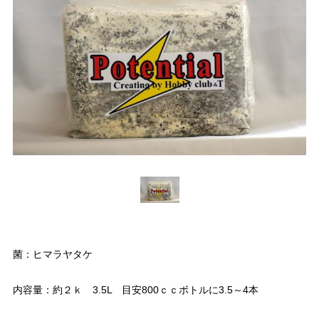
菌：ヒマラヤタケ
内容量：約２ｋ 3.5L 目安800ｃｃボトルに3.5～4本