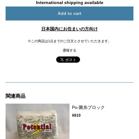
International shipping available
Add to cart
日本国内にお住まいの方向け
※この商品は1点までのご注文とさせていただきます。
通報する
関連商品
Po-菌糸ブロック
¥810