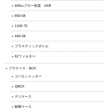
600ccブロー容器 24本
850-58
1100-75
440-58
プラスティックボトル
62フィルター
プラケース・BOX
コバエシャッター
QBOX
デジケース
観察ケース