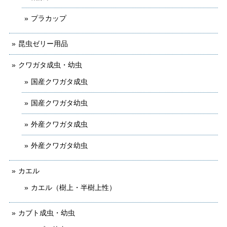
プラカップ
昆虫ゼリー用品
クワガタ成虫・幼虫
国産クワガタ成虫
国産クワガタ幼虫
外産クワガタ成虫
外産クワガタ幼虫
カエル
カエル（樹上・半樹上性）
カブト成虫・幼虫