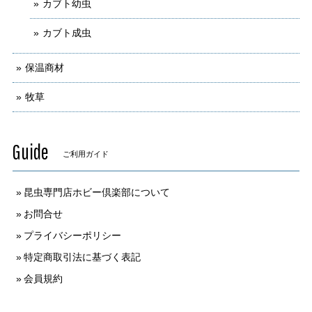
カブト幼虫
カブト成虫
保温商材
牧草
Guide
ご利用ガイド
昆虫専門店ホビー倶楽部について
お問合せ
プライバシーポリシー
特定商取引法に基づく表記
会員規約