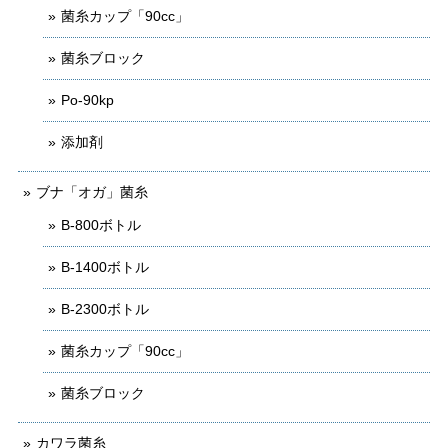
菌糸カップ「90cc」
菌糸ブロック
Po-90kp
添加剤
ブナ「オガ」菌糸
B-800ボトル
B-1400ボトル
B-2300ボトル
菌糸カップ「90cc」
菌糸ブロック
カワラ菌糸