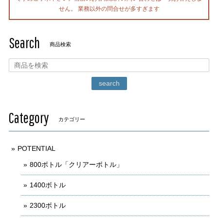
せん。 業務以外の問合せが多すぎます
Search
商品検索
search
Category
カテゴリー
POTENTIAL
800ボトル「クリアーボトル」
1400ボトル
2300ボトル