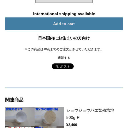
International shipping available
Add to cart
日本国内にお住まいの方向け
※この商品は10点までのご注文とさせていただきます。
通報する
関連商品
ショウジョウバエ繁殖培地
500g-P
¥2,400