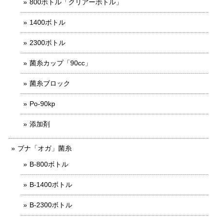
800ボトル「クリアーボトル」
1400ボトル
2300ボトル
菌糸カップ「90cc」
菌糸ブロック
Po-90kp
添加剤
ブナ「オガ」菌糸
B-800ボトル
B-1400ボトル
B-2300ボトル