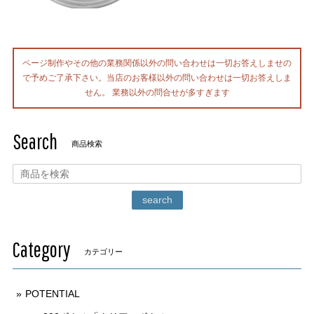
ページ制作やその他の業務関係以外の問い合わせは一切お答えしませの
で予めご了承下さい。当店のお客様以外の問い合わせは一切お答えしま
せん。 業務以外の問合せが多すぎます
Search
商品検索
search
Category
カテゴリー
POTENTIAL