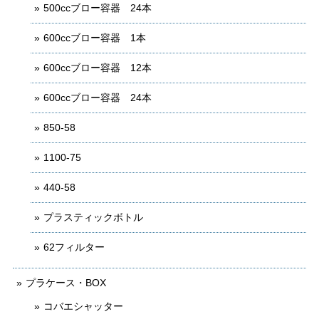
500ccブロー容器 24本
600ccブロー容器 1本
600ccブロー容器 12本
600ccブロー容器 24本
850-58
1100-75
440-58
プラスティックボトル
62フィルター
プラケース・BOX
コバエシャッター