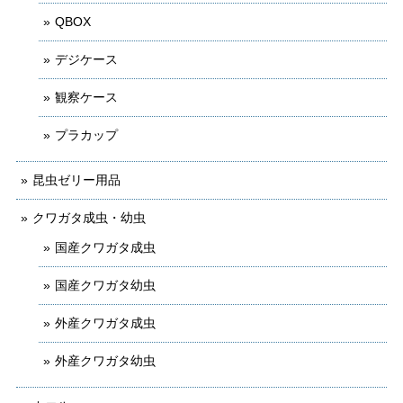
QBOX
デジケース
観察ケース
プラカップ
昆虫ゼリー用品
クワガタ成虫・幼虫
国産クワガタ成虫
国産クワガタ幼虫
外産クワガタ成虫
外産クワガタ幼虫