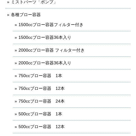
ミストパーツ「ポンプ」
各種ブロー容器
1500ccブロー容器フィルター付き
1500ccブロー容器36本入り
2000ccブロー容器 フィルター付き
2000ccブロー容器36本入り
750ccブロー容器 1本
750ccブロー容器 12本
750ccブロー容器 24本
500ccブロー容器 1本
500ccブロー容器 12本