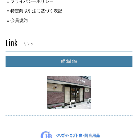
プライバシーポリシー
特定商取引法に基づく表記
会員規約
Link
リンク
Official site