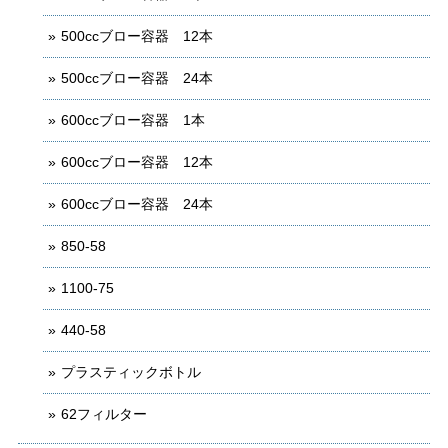
500ccブロー容器 12本
500ccブロー容器 24本
600ccブロー容器 1本
600ccブロー容器 12本
600ccブロー容器 24本
850-58
1100-75
440-58
プラスティックボトル
62フィルター