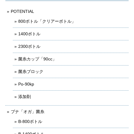
POTENTIAL
800ボトル「クリアーボトル」
1400ボトル
2300ボトル
菌糸カップ「90cc」
菌糸ブロック
Po-90kp
添加剤
ブナ「オガ」菌糸
B-800ボトル
B-1400ボトル