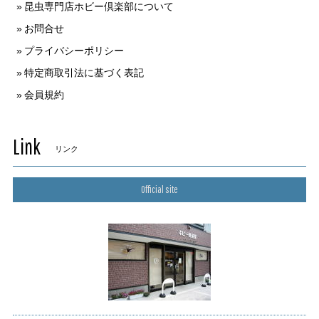
昆虫専門店ホビー倶楽部について
お問合せ
プライバシーポリシー
特定商取引法に基づく表記
会員規約
Link
リンク
Official site