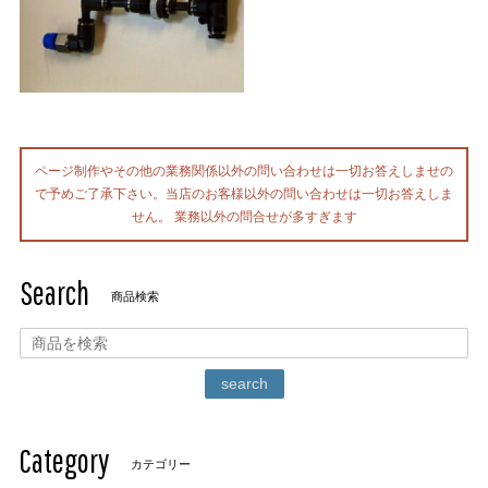
ページ制作やその他の業務関係以外の問い合わせは一切お答えしませの
で予めご了承下さい。当店のお客様以外の問い合わせは一切お答えしま
せん。 業務以外の問合せが多すぎます
Search
商品検索
search
Category
カテゴリー