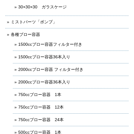
30×30×30 ガラスケージ
ミストパーツ「ポンプ」
各種ブロー容器
1500ccブロー容器フィルター付き
1500ccブロー容器36本入り
2000ccブロー容器 フィルター付き
2000ccブロー容器36本入り
750ccブロー容器 1本
750ccブロー容器 12本
750ccブロー容器 24本
500ccブロー容器 1本