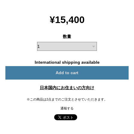
¥15,400
数量
International shipping available
Add to cart
日本国内にお住まいの方向け
※この商品は2点までのご注文とさせていただきます。
通報する