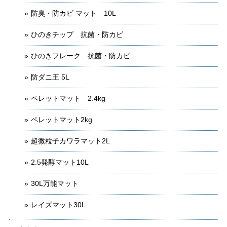
防臭・防カビ マット 10L
ひのきチップ 抗菌・防カビ
ひのきフレーク 抗菌・防カビ
防ダニ王 5L
ペレットマット 2.4kg
ペレットマット2kg
超微粒子カワラマット2L
2.5発酵マット10L
30L万能マット
レイズマット30L