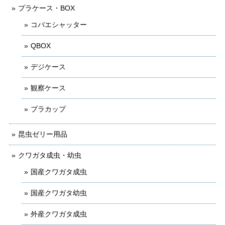
プラケース・BOX
コバエシャッター
QBOX
デジケース
観察ケース
プラカップ
昆虫ゼリー用品
クワガタ成虫・幼虫
国産クワガタ成虫
国産クワガタ幼虫
外産クワガタ成虫