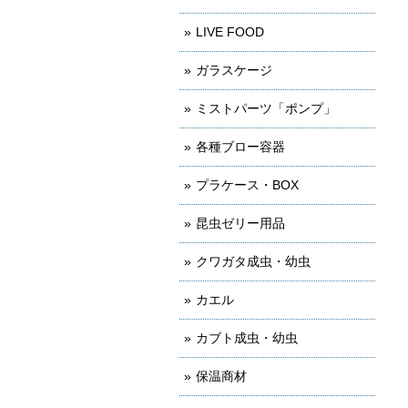
LIVE FOOD
ガラスケージ
ミストパーツ「ポンプ」
各種ブロー容器
プラケース・BOX
昆虫ゼリー用品
クワガタ成虫・幼虫
カエル
カブト成虫・幼虫
保温商材