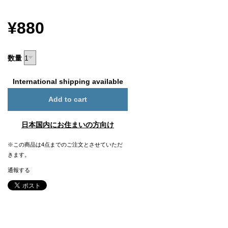
¥880
数量
International shipping available
Add to cart
日本国内にお住まいの方向け
※この商品は4点までのご注文とさせていただ
きます。
通報する