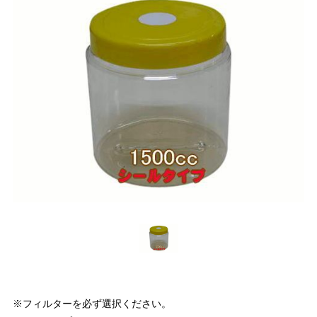
※フィルターを必ず選択ください。