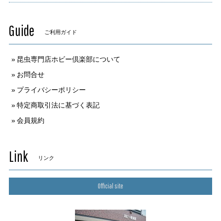
Guide
ご利用ガイド
昆虫専門店ホビー倶楽部について
お問合せ
プライバシーポリシー
特定商取引法に基づく表記
会員規約
Link
リンク
Official site