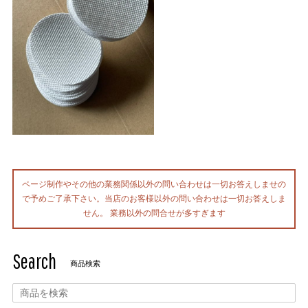
ページ制作やその他の業務関係以外の問い合わせは一切お答えしませの
で予めご了承下さい。当店のお客様以外の問い合わせは一切お答えしま
せん。 業務以外の問合せが多すぎます
Search
商品検索