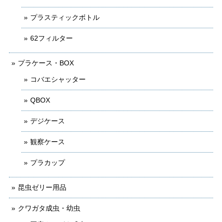
プラスティックボトル
62フィルター
プラケース・BOX
コバエシャッター
QBOX
デジケース
観察ケース
プラカップ
昆虫ゼリー用品
クワガタ成虫・幼虫