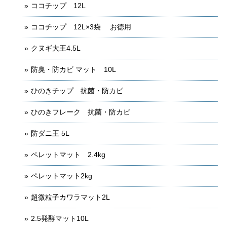
ココチップ 12L
ココチップ 12L×3袋 お徳用
クヌギ大王4.5L
防臭・防カビ マット 10L
ひのきチップ 抗菌・防カビ
ひのきフレーク 抗菌・防カビ
防ダニ王 5L
ペレットマット 2.4kg
ペレットマット2kg
超微粒子カワラマット2L
2.5発酵マット10L