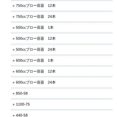
750ccブロー容器 12本
750ccブロー容器 24本
500ccブロー容器 1本
500ccブロー容器 12本
500ccブロー容器 24本
600ccブロー容器 1本
600ccブロー容器 12本
600ccブロー容器 24本
850-58
1100-75
440-58