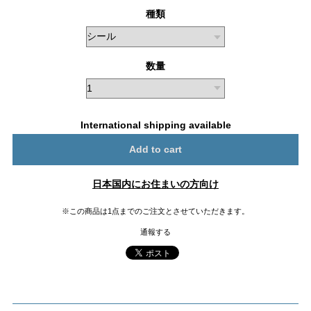
種類
数量
International shipping available
Add to cart
日本国内にお住まいの方向け
※この商品は1点までのご注文とさせていただきます。
通報する