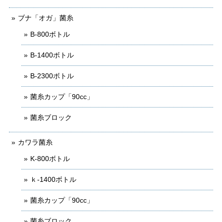
ブナ「オガ」菌糸
B-800ボトル
B-1400ボトル
B-2300ボトル
菌糸カップ「90cc」
菌糸ブロック
カワラ菌糸
K-800ボトル
ｋ-1400ボトル
菌糸カップ「90cc」
菌糸ブロック