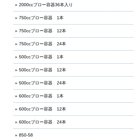
2000ccブロー容器36本入り
750ccブロー容器 1本
750ccブロー容器 12本
750ccブロー容器 24本
500ccブロー容器 1本
500ccブロー容器 12本
500ccブロー容器 24本
600ccブロー容器 1本
600ccブロー容器 12本
600ccブロー容器 24本
850-58