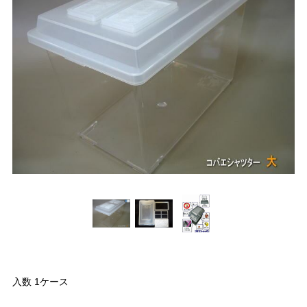
入数 1ケース