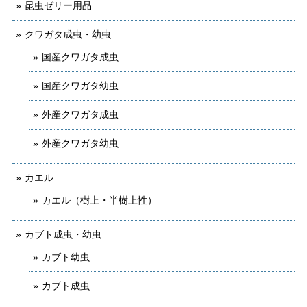
昆虫ゼリー用品
クワガタ成虫・幼虫
国産クワガタ成虫
国産クワガタ幼虫
外産クワガタ成虫
外産クワガタ幼虫
カエル
カエル（樹上・半樹上性）
カブト成虫・幼虫
カブト幼虫
カブト成虫