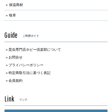
保温商材
牧草
Guide
ご利用ガイド
昆虫専門店ホビー倶楽部について
お問合せ
プライバシーポリシー
特定商取引法に基づく表記
会員規約
Link
リンク