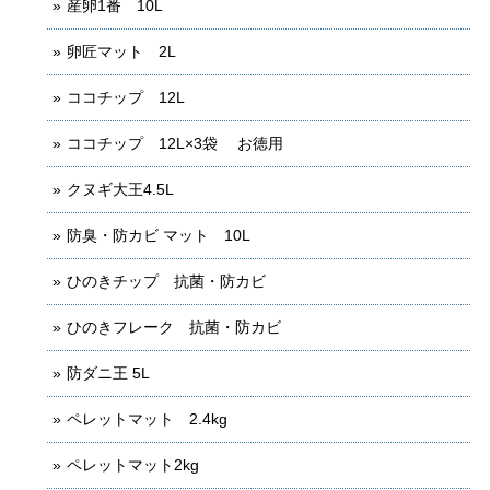
産卵1番 10L
卵匠マット 2L
ココチップ 12L
ココチップ 12L×3袋 お徳用
クヌギ大王4.5L
防臭・防カビ マット 10L
ひのきチップ 抗菌・防カビ
ひのきフレーク 抗菌・防カビ
防ダニ王 5L
ペレットマット 2.4kg
ペレットマット2kg