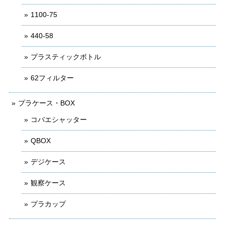
1100-75
440-58
プラスティックボトル
62フィルター
プラケース・BOX
コバエシャッター
QBOX
デジケース
観察ケース
プラカップ